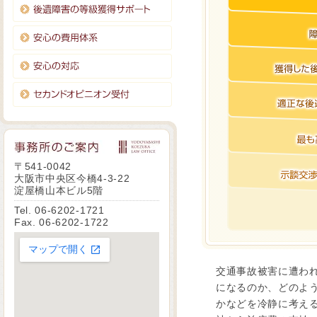
〒541-0042
大阪市中央区今橋4-3-22
淀屋橋山本ビル5階
Tel. 06-6202-1721
Fax. 06-6202-1722
交通事故被害に遭わ
になるのか、どのよ
かなどを冷静に考え