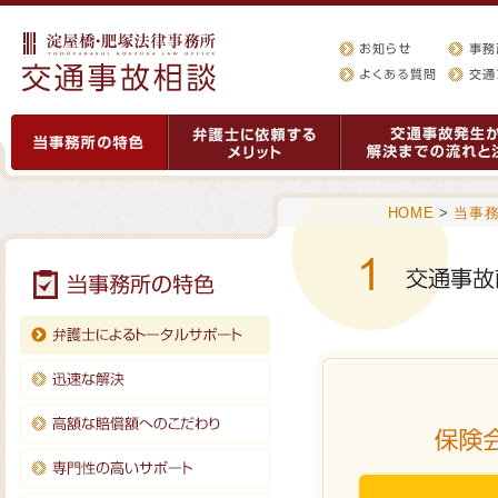
HOME
>
当事