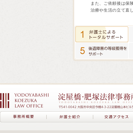
また、ご依頼後は保
治療や生活の立て直